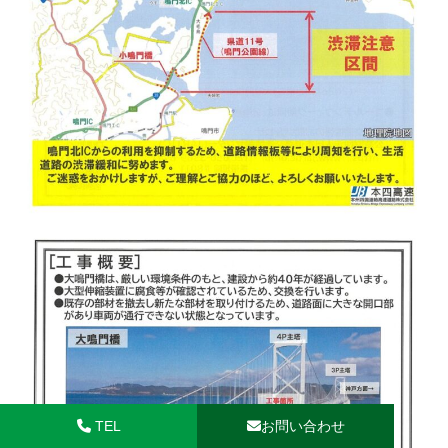
TEL
お問い合わせ