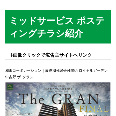
ミッドサービス ポステ
ィングチラシ紹介
⇩画像クリックで広告主サイトへリンク
和田コーポレーション｜最終期分譲受付開始 ロイヤルガーデン
中吉野 ザ･グラン