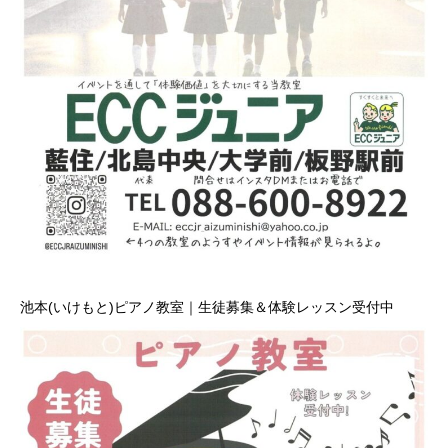
池本(いけもと)ピアノ教室｜生徒募集＆体験レッスン受付中