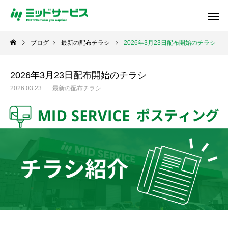
ブログ
最新の配布チラシ
2026年3月23日配布開始のチラシ
2026年3月23日配布開始のチラシ
2026.03.23
最新の配布チラシ