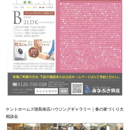
ケントホームズ徳島南店ハウジングギャラリー｜春の家づくり大
相談会