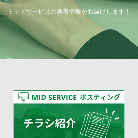
ミッドサービスの新着情報をお届けします！