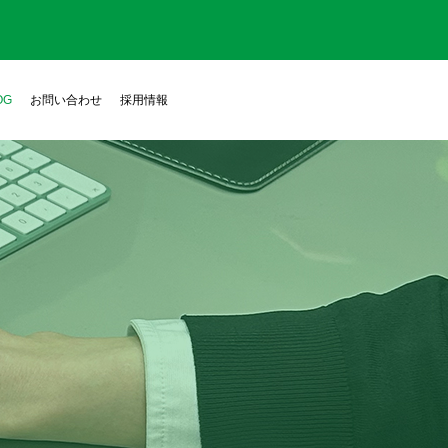
OG
お問い合わせ
採用情報