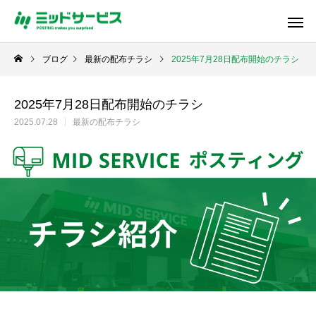
ブログ
最新の配布チラシ
2025年7月28日配布開始のチラシ
2025年7月28日配布開始のチラシ
2025.07.28
最新の配布チラシ