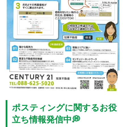
ポスティングに関するお役
立ち情報発信中💭