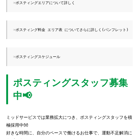
☞ポスティングエリアについて詳しく
☞ポスティング料金 エリア表 についてさらに詳しく(パンフレット)
☞ポスティングスケジュール
ポスティングスタッフ募集
中📢
ミッドサービスでは業務拡大につき、ポスティングスタッフを積
極採用中👐
好きな時間に、自分のペースで働けるお仕事で、運動不足解消に