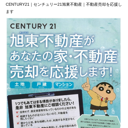
CENTURY21｜センチュリー21旭東不動産｜不動産売却を応援し
ます