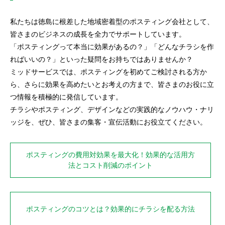
私たちは徳島に根差した地域密着型のポスティング会社として、
皆さまのビジネスの成長を全力でサポートしています。
「ポスティングって本当に効果があるの？」「どんなチラシを作
ればいいの？」といった疑問をお持ちではありませんか？
ミッドサービスでは、ポスティングを初めてご検討される方か
ら、さらに効果を高めたいとお考えの方まで、皆さまのお役に立
つ情報を積極的に発信しています。
チラシやポスティング、デザインなどの実践的なノウハウ・ナリ
ッジを、ぜひ、皆さまの集客・宣伝活動にお役立てください。
ポスティングの費用対効果を最大化！効果的な活用方
法とコスト削減のポイント
ポスティングのコツとは？効果的にチラシを配る方法