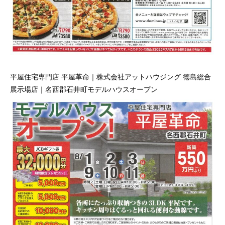
平屋住宅専門店 平屋革命｜株式会社アットハウジング 徳島総合
展示場店｜名西郡石井町モデルハウスオープン