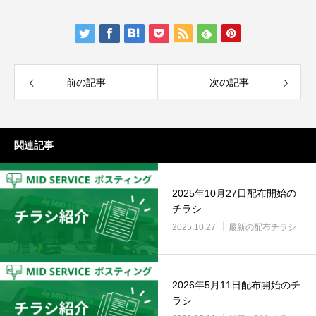
前の記事
次の記事
関連記事
2025年10月27日配布開始の
チラシ
2025.10.27
最新の配布チラシ
2026年5月11日配布開始のチ
ラシ