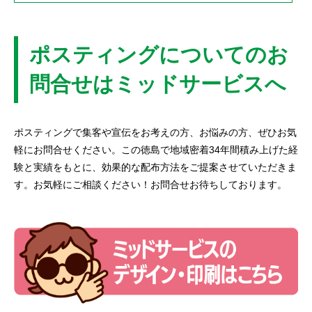
ポスティングについてのお
問合せはミッドサービスへ
ポスティングで集客や宣伝をお考えの方、お悩みの方、ぜひお気
軽にお問合せください。この徳島で地域密着34年間積み上げた経
験と実績をもとに、効果的な配布方法をご提案させていただきま
す。お気軽にご相談ください！お問合せお待ちしております。