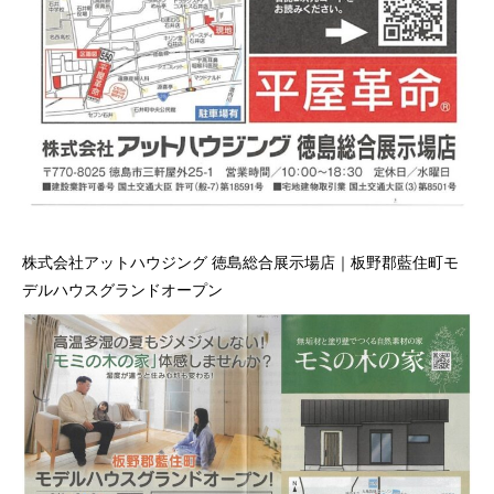
株式会社アットハウジング 徳島総合展示場店｜板野郡藍住町モ
デルハウスグランドオープン