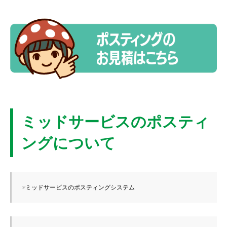
ミッドサービスのポスティ
ングについて
☞ミッドサービスのポスティングシステム