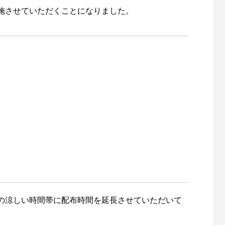
施させていただくことになりました。
の涼しい時間帯に配布時間を延長させていただいて