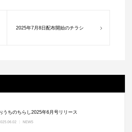
2025年7月8日配布開始のチラシ
おうちのちらし2025年6月号リリース
2025.06.02
NEWS