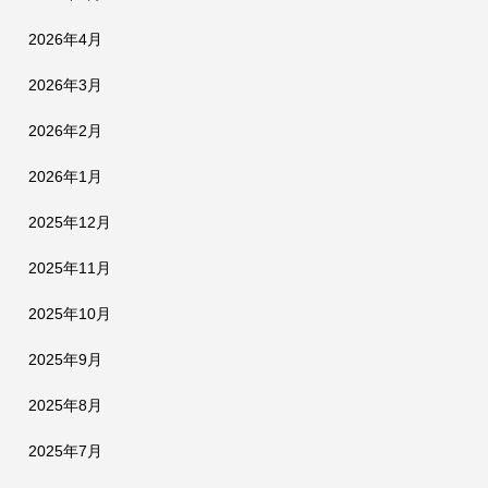
2026年4月
2026年3月
2026年2月
2026年1月
2025年12月
2025年11月
2025年10月
2025年9月
2025年8月
2025年7月