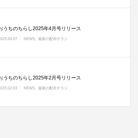
おうちのちらし2025年4月号リリース
2025.04.07
NEWS
最新の配布チラシ
おうちのちらし2025年2月号リリース
2025.02.03
NEWS
最新の配布チラシ