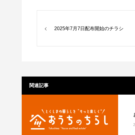
2025年7月7日配布開始のチラシ
関連記事