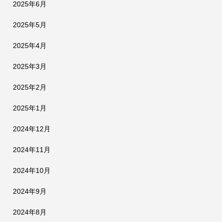
2025年6月
2025年5月
2025年4月
2025年3月
2025年2月
2025年1月
2024年12月
2024年11月
2024年10月
2024年9月
2024年8月