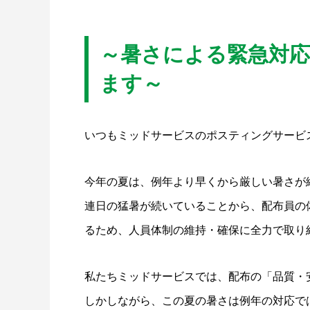
～暑さによる緊急対
ます～
いつもミッドサービスのポスティングサービ
今年の夏は、例年より早くから厳しい暑さが
連日の猛暑が続いていることから、配布員の
るため、人員体制の維持・確保に全力で取り
私たちミッドサービスでは、配布の「品質・
しかしながら、この夏の暑さは例年の対応で