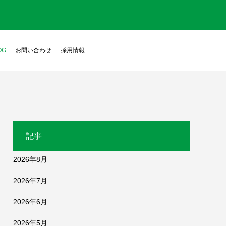
OG
お問い合わせ
採用情報
記事
2026年8月
2026年7月
2026年6月
2026年5月