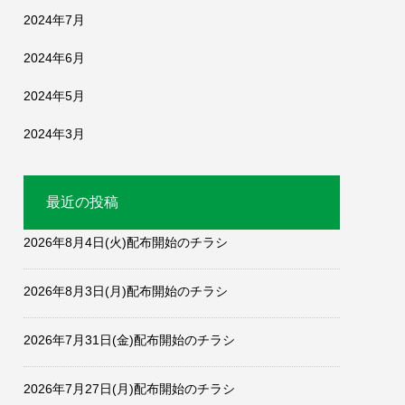
2024年7月
2024年6月
2024年5月
2024年3月
最近の投稿
2026年8月4日(火)配布開始のチラシ
2026年8月3日(月)配布開始のチラシ
2026年7月31日(金)配布開始のチラシ
2026年7月27日(月)配布開始のチラシ