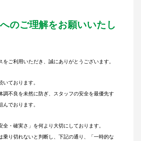
応へのご理解をお願いいたし
スをご利用いただき、誠にありがとうございます。
続いております。
体調不良を未然に防ぎ、スタッフの安全を最優先す
組んでおります。
安全・確実さ」を何より大切にしております。
は乗り切れないと判断し、下記の通り、「一時的な