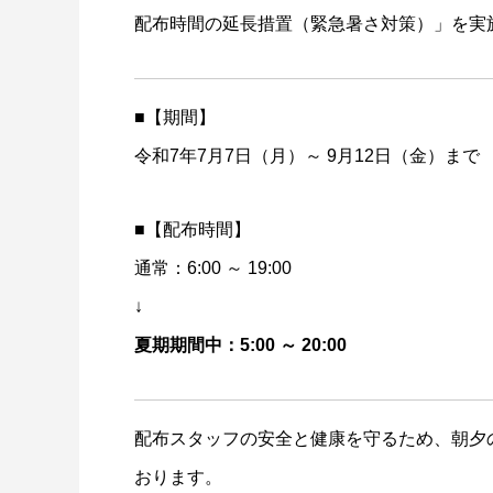
配布時間の延長措置（緊急暑さ対策）」を実
■【期間】
令和7年7月7日（月）～ 9月12日（金）まで
■【配布時間】
通常：6:00 ～ 19:00
↓
夏期期間中：5:00 ～ 20:00
配布スタッフの安全と健康を守るため、朝夕
おります。