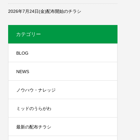
2026年7月24日(金)配布開始のチラシ
カテゴリー
BLOG
NEWS
ノウハウ・ナレッジ
ミッドのうらがわ
最新の配布チラシ