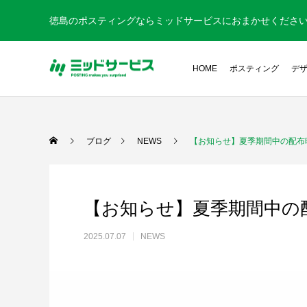
徳島のポスティングならミッドサービスにおまかせくださ
HOME
ポスティング
デ
ブログ
NEWS
【お知らせ】夏季期間中の配布
【お知らせ】夏季期間中の
2025.07.07
NEWS