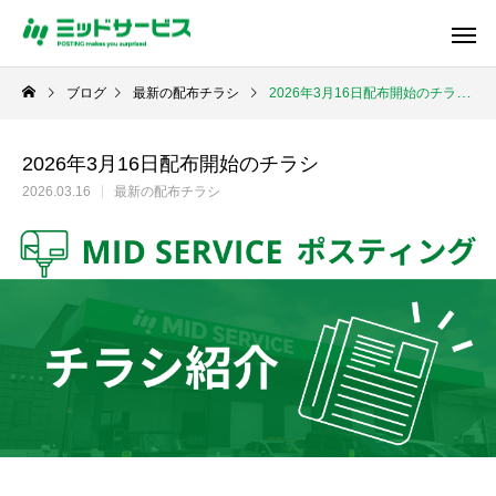
ブログ
最新の配布チラシ
2026年3月16日配布開始のチラシ
2026年3月16日配布開始のチラシ
2026.03.16
最新の配布チラシ