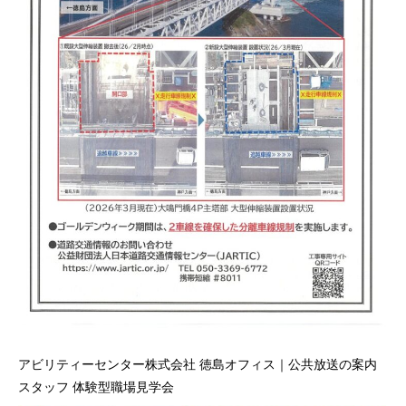
アビリティーセンター株式会社 徳島オフィス｜公共放送の案内
スタッフ 体験型職場見学会