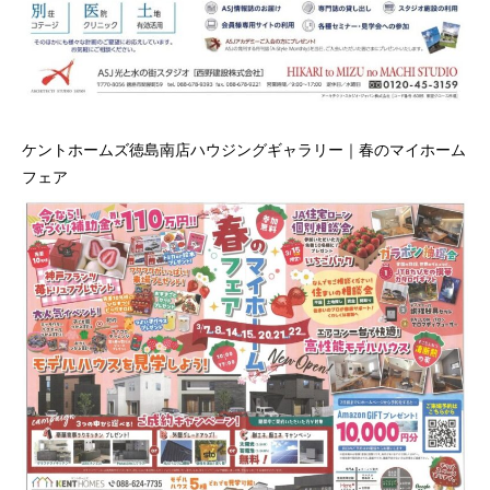
ケントホームズ徳島南店ハウジングギャラリー｜春のマイホーム
フェア