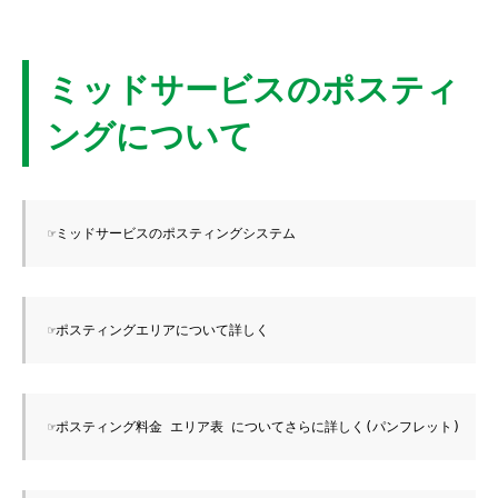
ミッドサービスのポスティ
ングについて
☞ミッドサービスのポスティングシステム
☞ポスティングエリアについて詳しく
☞ポスティング料金 エリア表 についてさらに詳しく(パンフレット)