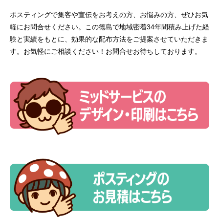
ポスティングで集客や宣伝をお考えの方、お悩みの方、ぜひお気
軽にお問合せください。この徳島で地域密着34年間積み上げた経
験と実績をもとに、効果的な配布方法をご提案させていただきま
す。お気軽にご相談ください！お問合せお待ちしております。