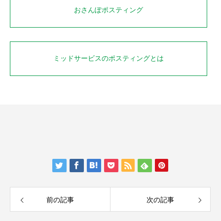
おさんぽポスティング
ミッドサービスのポスティングとは
前の記事
次の記事