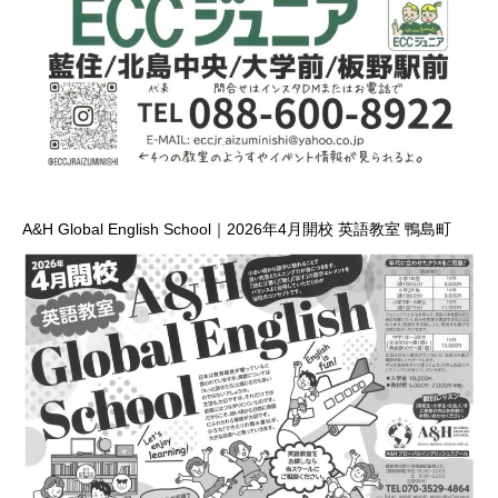
A&H Global English School｜2026年4月開校 英語教室 鴨島町