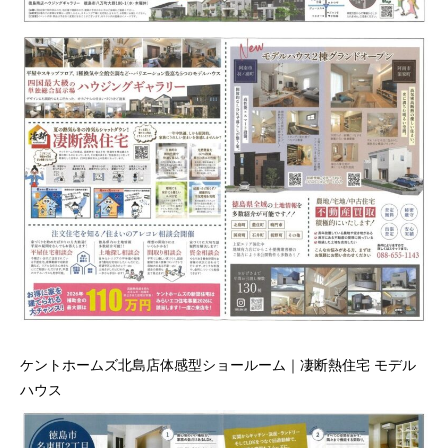
ケントホームズ北島店体感型ショールーム｜凄断熱住宅 モデル
ハウス