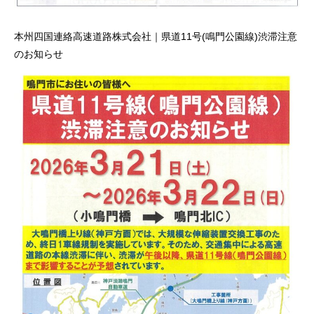
本州四国連絡高速道路株式会社｜県道11号(鳴門公園線)渋滞注意
のお知らせ