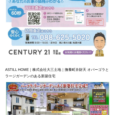
ASTILL HOME｜株式会社大三土地｜撫養町弁財天 オパーゴラと
ラージガーデンのある新築住宅