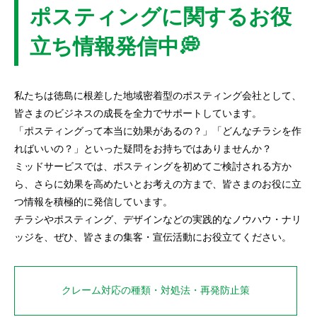
ポスティングに関するお役
立ち情報発信中💭
私たちは徳島に根差した地域密着型のポスティング会社として、
皆さまのビジネスの成長を全力でサポートしています。
「ポスティングって本当に効果があるの？」「どんなチラシを作
ればいいの？」といった疑問をお持ちではありませんか？
ミッドサービスでは、ポスティングを初めてご検討される方か
ら、さらに効果を高めたいとお考えの方まで、皆さまのお役に立
つ情報を積極的に発信しています。
チラシやポスティング、デザインなどの実践的なノウハウ・ナリ
ッジを、ぜひ、皆さまの集客・宣伝活動にお役立てください。
クレーム対応の種類・対処法・再発防止策