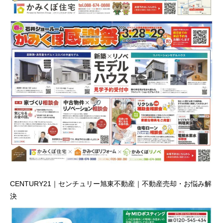
CENTURY21｜センチュリー旭東不動産｜不動産売却・お悩み解
決