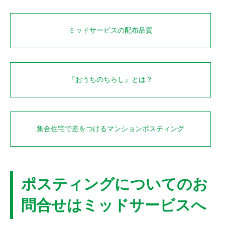
ミッドサービスの配布品質
『おうちのちらし』とは？
集合住宅で差をつけるマンションポスティング
ポスティングについてのお
問合せはミッドサービスへ