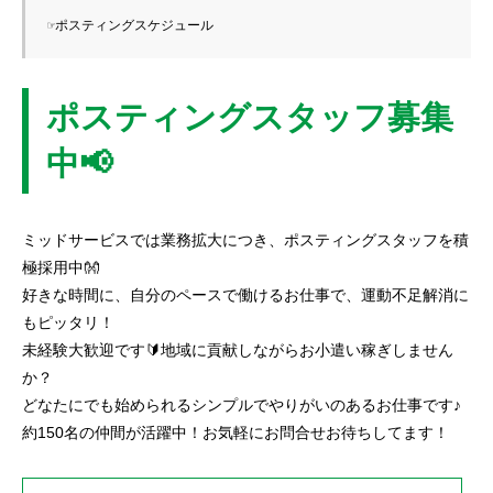
☞ポスティングスケジュール
ポスティングスタッフ募集
中📢
ミッドサービスでは業務拡大につき、ポスティングスタッフを積
極採用中👐
好きな時間に、自分のペースで働けるお仕事で、運動不足解消に
もピッタリ！
未経験大歓迎です🔰地域に貢献しながらお小遣い稼ぎしません
か？
どなたにでも始められるシンプルでやりがいのあるお仕事です♪
約150名の仲間が活躍中！お気軽にお問合せお待ちしてます！