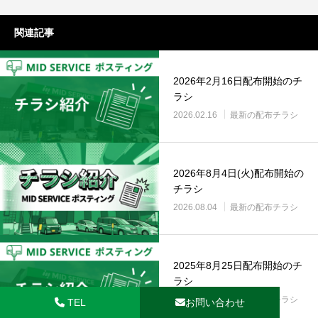
関連記事
2026年2月16日配布開始のチ
ラシ
2026.02.16
最新の配布チラシ
2026年8月4日(火)配布開始の
チラシ
2026.08.04
最新の配布チラシ
2025年8月25日配布開始のチ
ラシ
2025.08.25
最新の配布チラシ
TEL
お問い合わせ