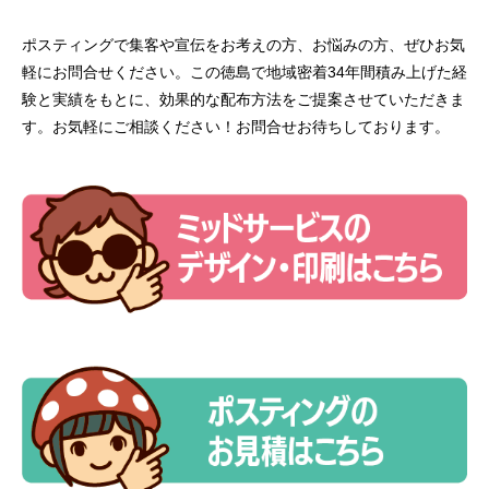
ポスティングで集客や宣伝をお考えの方、お悩みの方、ぜひお気
軽にお問合せください。この徳島で地域密着34年間積み上げた経
験と実績をもとに、効果的な配布方法をご提案させていただきま
す。お気軽にご相談ください！お問合せお待ちしております。