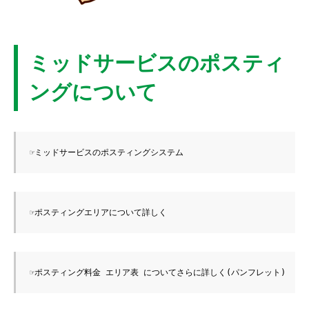
ミッドサービスのポスティ
ングについて
☞ミッドサービスのポスティングシステム
☞ポスティングエリアについて詳しく
☞ポスティング料金 エリア表 についてさらに詳しく(パンフレット)