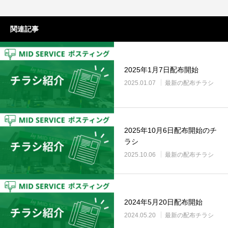
関連記事
2025年1月7日配布開始
2025.01.07
最新の配布チラシ
2025年10月6日配布開始のチ
ラシ
2025.10.06
最新の配布チラシ
2024年5月20日配布開始
2024.05.20
最新の配布チラシ