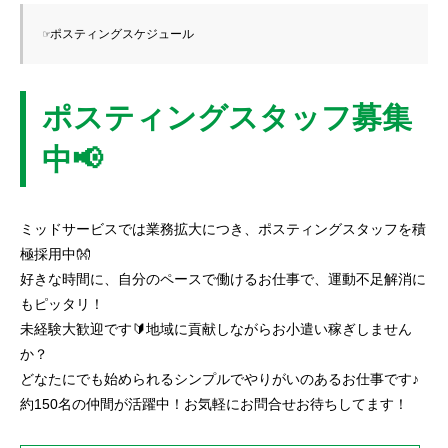
☞ポスティングスケジュール
ポスティングスタッフ募集
中📢
ミッドサービスでは業務拡大につき、ポスティングスタッフを積
極採用中👐
好きな時間に、自分のペースで働けるお仕事で、運動不足解消に
もピッタリ！
未経験大歓迎です🔰地域に貢献しながらお小遣い稼ぎしません
か？
どなたにでも始められるシンプルでやりがいのあるお仕事です♪
約150名の仲間が活躍中！お気軽にお問合せお待ちしてます！