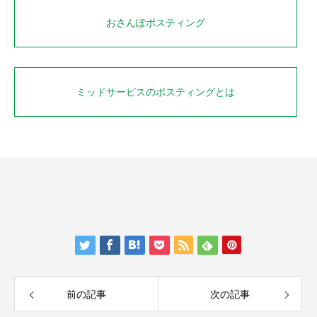
おさんぽポスティング
ミッドサービスのポスティングとは
前の記事
次の記事