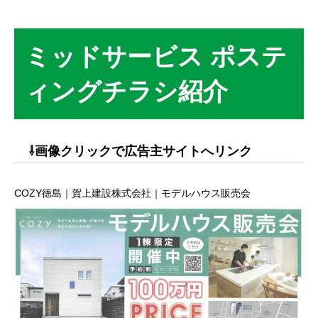
ミッドサービス ポステ
ィングチラシ紹介
⇩画像クリックで広告主サイトへリンク
COZY徳島｜賀上建設株式会社｜モデルハウス販売会