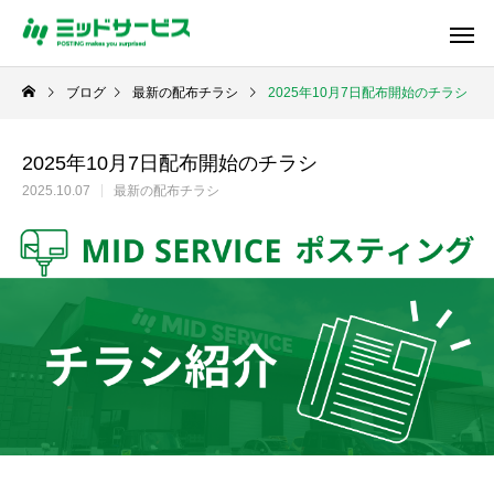
ブログ
最新の配布チラシ
2025年10月7日配布開始のチラシ
2025年10月7日配布開始のチラシ
2025.10.07
最新の配布チラシ