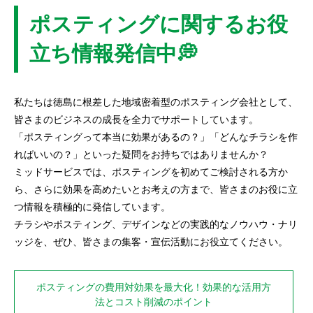
ポスティングに関するお役
立ち情報発信中💭
私たちは徳島に根差した地域密着型のポスティング会社として、
皆さまのビジネスの成長を全力でサポートしています。
「ポスティングって本当に効果があるの？」「どんなチラシを作
ればいいの？」といった疑問をお持ちではありませんか？
ミッドサービスでは、ポスティングを初めてご検討される方か
ら、さらに効果を高めたいとお考えの方まで、皆さまのお役に立
つ情報を積極的に発信しています。
チラシやポスティング、デザインなどの実践的なノウハウ・ナリ
ッジを、ぜひ、皆さまの集客・宣伝活動にお役立てください。
ポスティングの費用対効果を最大化！効果的な活用方
法とコスト削減のポイント