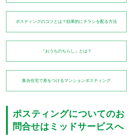
ポスティングのコツとは？効果的にチラシを配る方法
『おうちのちらし』とは？
集合住宅で差をつけるマンションポスティング
ポスティングについてのお
問合せはミッドサービスへ