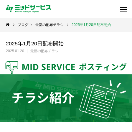
ブログ
最新の配布チラシ
2025年1月20日配布開始
2025年1月20日配布開始
2025.01.20
最新の配布チラシ