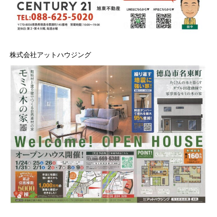
株式会社アットハウジング