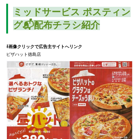
ミッドサービス ポスティン
グ📬配布チラシ紹介
⇩画像クリックで広告主サイトへリンク
ピザハット徳島店