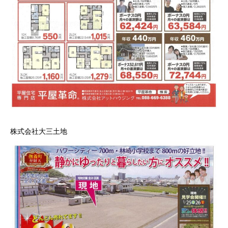
株式会社大三土地