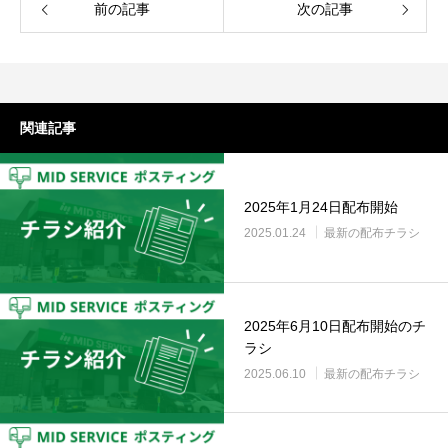
前の記事
次の記事
関連記事
2025年1月24日配布開始
2025.01.24
最新の配布チラシ
2025年6月10日配布開始のチ
ラシ
2025.06.10
最新の配布チラシ