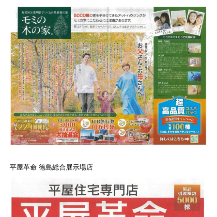
平屋革命 徳島総合展示場店