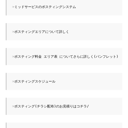
☞ミッドサービスのポスティングシステム
☞ポスティングエリアについて詳しく
☞ポスティング料金 エリア表 についてさらに詳しく(パンフレット)
☞ポスティングスケジュール
☞ポスティング(チラシ配布)のお見積りはコチラ
/