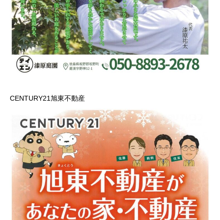
CENTURY21旭東不動産