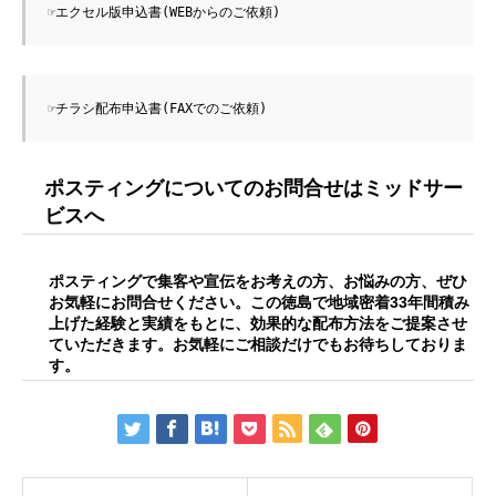
☞エクセル版申込書(WEBからのご依頼)
☞チラシ配布申込書(FAXでのご依頼)
ポスティングについてのお問合せはミッドサー
ビスへ
ポスティングで集客や宣伝をお考えの方、お悩みの方、ぜひ
お気軽にお問合せください。この徳島で地域密着33年間積み
上げた経験と実績をもとに、効果的な配布方法をご提案させ
ていただきます。お気軽にご相談だけでもお待ちしておりま
す。