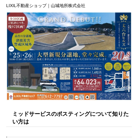
LIXIL不動産ショップ｜山城地所株式会社
ミッドサービスのポスティングについて知りた
い方は